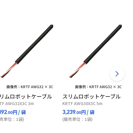
画像例：KRTF AWG32 × 3C
画像例：KRTF AWG32 × 3C
リムロボットケーブル
スリムロボットケーブル
TF AWG32X3C 3m
KRTF AWG30X3C 5m
円
/ 袋
円
/ 袋
892
3,239
.00
.00
販売単位：1袋)
(販売単位：1袋)