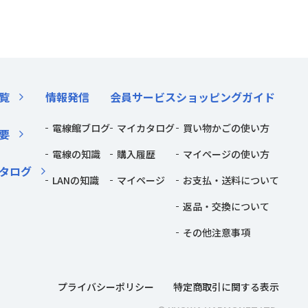
覧
情報発信
会員サービス
ショッピングガイド
電線館ブログ
マイカタログ
買い物かごの使い方
要
電線の知識
購入履歴
マイページの使い方
タログ
LANの知識
マイページ
お支払・送料について
返品・交換について
その他注意事項
プライバシーポリシー
特定商取引に関する表示