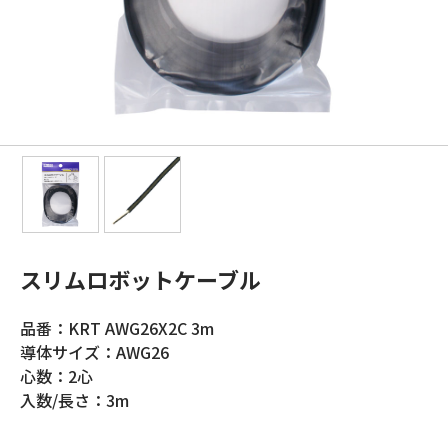
スリムロボットケーブル
品番：KRT AWG26X2C 3m
導体サイズ：AWG26
心数：2心
入数/長さ：3m