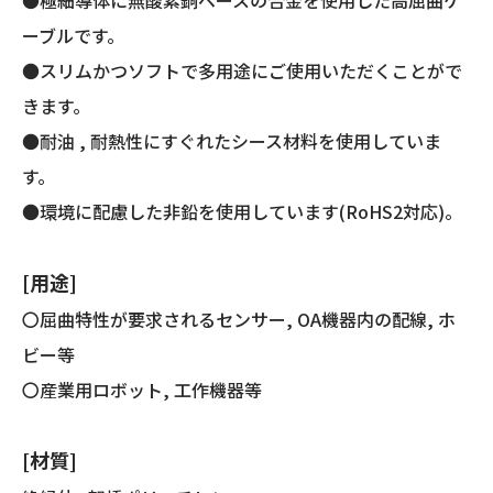
ーブルです。
●スリムかつソフトで多用途にご使用いただくことがで
きます。
●耐油 , 耐熱性にすぐれたシース材料を使用していま
す。
●環境に配慮した非鉛を使用しています(RoHS2対応)。
[用途]
〇屈曲特性が要求されるセンサー, OA機器内の配線, ホ
ビー等
〇産業用ロボット, 工作機器等
[材質]