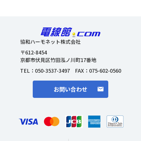
協和ハーモネット株式会社
〒612-8454
京都市伏見区竹田泓ノ川町17番地
TEL：
050-3537-3497
FAX：075-602-0560
お問い合わせ