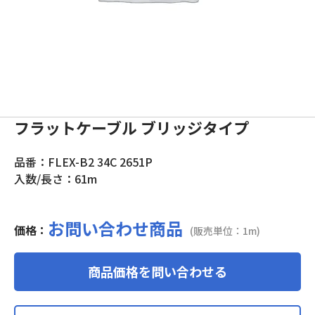
フラットケーブル ブリッジタイプ
品番：FLEX-B2 34C 2651P
入数/長さ：61m
お問い合わせ商品
価格：
(販売単位：1m)
商品価格を問い合わせる