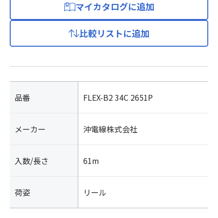
マイカタログに追加
比較リストに追加
品番
FLEX-B2 34C 2651P
メーカー
沖電線株式会社
入数/長さ
61m
荷姿
リール