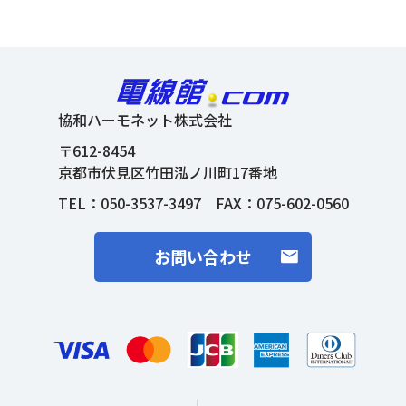
協和ハーモネット株式会社
〒612-8454
京都市伏見区竹田泓ノ川町17番地
TEL：
050-3537-3497
FAX：075-602-0560
お問い合わせ