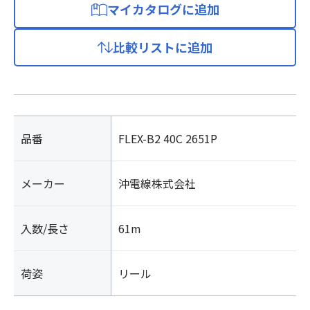
マイカタログに追加
比較リストに追加
品番
FLEX-B2 40C 2651P
メーカー
沖電線株式会社
入数/長さ
61m
荷姿
リール