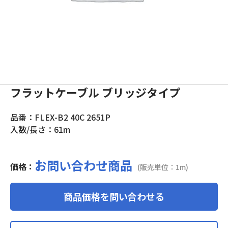
フラットケーブル ブリッジタイプ
品番：FLEX-B2 40C 2651P
入数/長さ：61m
お問い合わせ商品
価格：
(販売単位：1m)
商品価格を問い合わせる