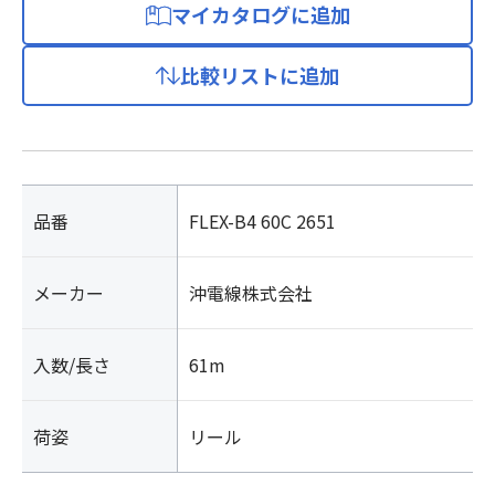
マイカタログに追加
比較リストに追加
品番
FLEX-B4 60C 2651
メーカー
沖電線株式会社
入数/長さ
61m
荷姿
リール