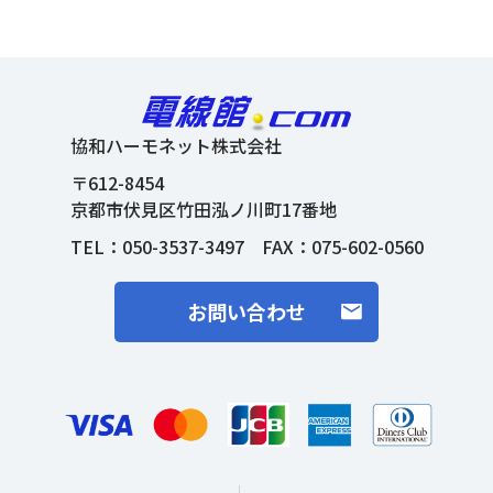
協和ハーモネット株式会社
〒612-8454
京都市伏見区竹田泓ノ川町17番地
TEL：
050-3537-3497
FAX：075-602-0560
お問い合わせ