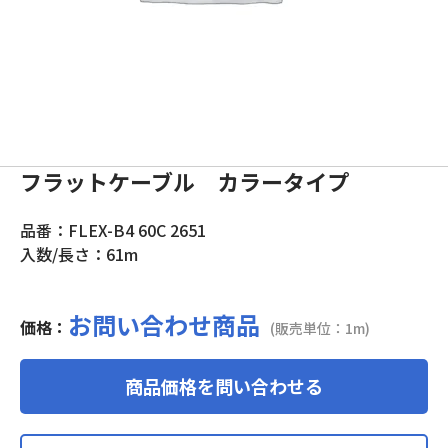
フラットケーブル カラータイプ
品番：FLEX-B4 60C 2651
入数/長さ：61m
お問い合わせ商品
価格：
(販売単位：1m)
商品価格を問い合わせる