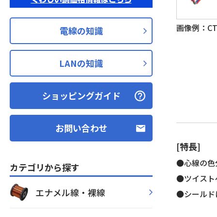
画像例：CT-
電線の知識
LANの知識
ショッピングガイド
お問い合わせ
[特長]
●心線の色
カテゴリから探す
●ツイスト
エナメル線・裸線
●シールド