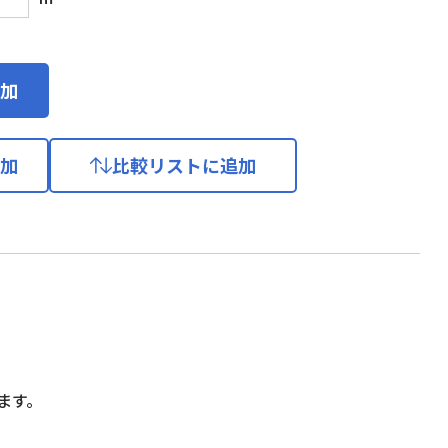
加
加
比較リストに追加
ます。