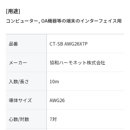
[用途]
コンピューター, OA機器等の端末のインターフェイス用
品番
CT-SB AWG26X7P
メーカー
協和ハーモネット株式会社
入数/長さ
10m
導体サイズ
AWG26
心数/対数
7対