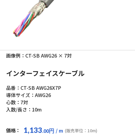
画像例：CT-SB AWG26 × 7対
インターフェイスケーブル
品番：CT-SB AWG26X7P
導体サイズ：AWG26
心数：7対
入数/長さ：10m
1,133
価格：
/ m
円
(販売単位：10m)
.00