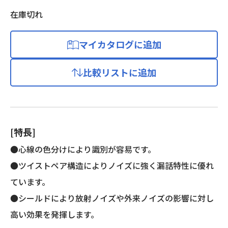
在庫切れ
マイカタログに追加
比較リストに追加
[特長]
●心線の色分けにより識別が容易です。
●ツイストペア構造によりノイズに強く漏話特性に優れ
ています。
●シールドにより放射ノイズや外来ノイズの影響に対し
高い効果を発揮します。