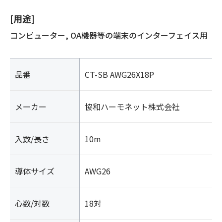
[用途]
コンピューター, OA機器等の端末のインターフェイス用
品番
CT-SB AWG26X18P
メーカー
協和ハーモネット株式会社
入数/長さ
10m
導体サイズ
AWG26
心数/対数
18対