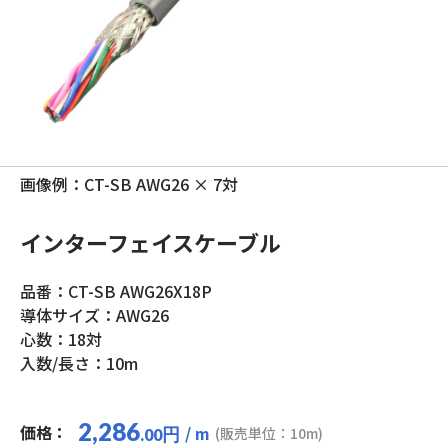
画像例：CT-SB AWG26 × 7対
インターフェイスケーブル
品番：CT-SB AWG26X18P
導体サイズ：AWG26
心数：18対
入数/長さ：10m
2,286
価格：
/ m
円
(販売単位：10m)
.00