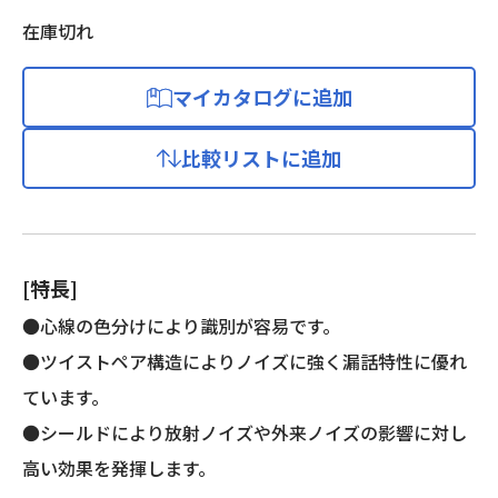
在庫切れ
マイカタログに追加
比較リストに追加
[特長]
●心線の色分けにより識別が容易です。
●ツイストペア構造によりノイズに強く漏話特性に優れ
ています。
●シールドにより放射ノイズや外来ノイズの影響に対し
高い効果を発揮します。