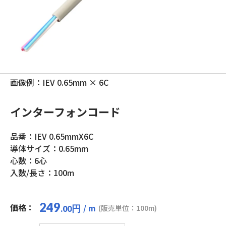
画像例：IEV 0.65mm × 6C
インターフォンコード
品番：IEV 0.65mmX6C
導体サイズ：0.65mm
心数：6心
入数/長さ：100m
249
価格：
/ m
円
(販売単位：100m)
.00