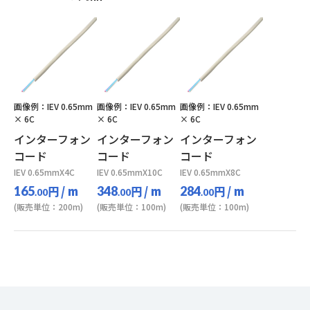
画像例：IEV 0.65mm
画像例：IEV 0.65mm
画像例：IEV 0.65mm
× 6C
× 6C
× 6C
インターフォン
インターフォン
インターフォン
コード
コード
コード
IEV 0.65mmX4C
IEV 0.65mmX10C
IEV 0.65mmX8C
円
/ m
円
/ m
円
/ m
165
348
284
.00
.00
.00
(販売単位：200m)
(販売単位：100m)
(販売単位：100m)