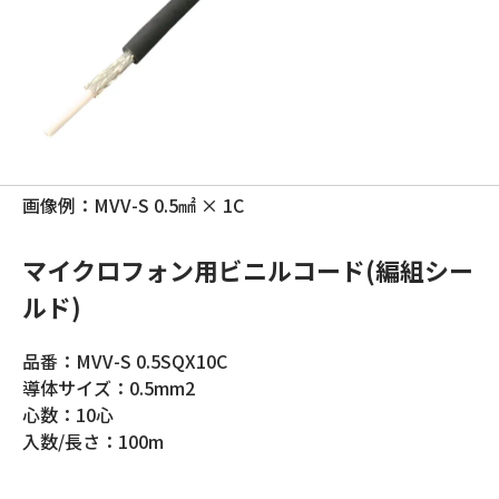
画像例：MVV-S 0.5㎟ × 1C
マイクロフォン用ビニルコード(編組シー
ルド)
品番：MVV-S 0.5SQX10C
導体サイズ：0.5mm2
心数：10心
入数/長さ：100m