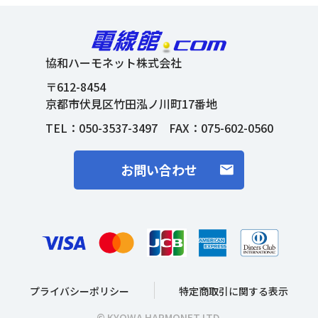
協和ハーモネット株式会社
〒612-8454
京都市伏見区竹田泓ノ川町17番地
TEL：
050-3537-3497
FAX：075-602-0560
お問い合わせ
プライバシーポリシー
特定商取引に関する表示
© KYOWA HARMONET LTD.