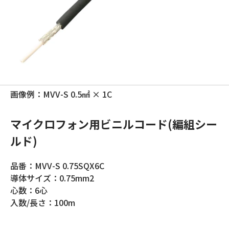
画像例：MVV-S 0.5㎟ × 1C
マイクロフォン用ビニルコード(編組シー
ルド)
品番：MVV-S 0.75SQX6C
導体サイズ：0.75mm2
心数：6心
入数/長さ：100m