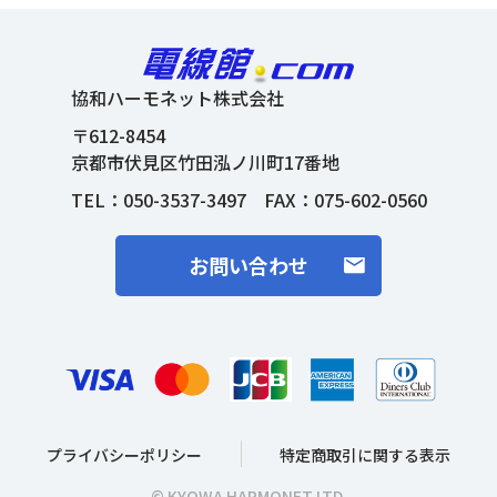
協和ハーモネット株式会社
〒612-8454
京都市伏見区竹田泓ノ川町17番地
TEL：
050-3537-3497
FAX：075-602-0560
お問い合わせ
プライバシーポリシー
特定商取引に関する表示
© KYOWA HARMONET LTD.