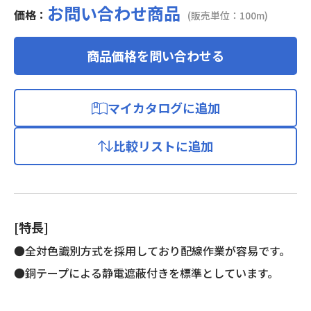
お問い合わせ商品
価格：
(販売単位：100m)
商品価格を問い合わせる
マイカタログに追加
比較リストに追加
[特長]
●全対色識別方式を採用しており配線作業が容易です。
●銅テープによる静電遮蔽付きを標準としています。