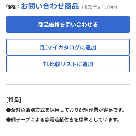
お問い合わせ商品
価格：
(販売単位：100m)
商品価格を問い合わせる
マイカタログに追加
比較リストに追加
[特長]
●全対色識別方式を採用しており配線作業が容易です。
●銅テープによる静電遮蔽付きを標準としています。