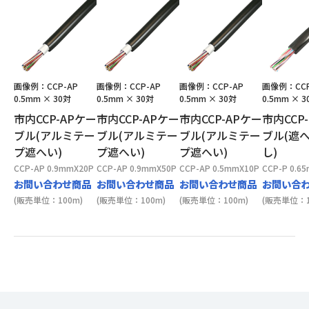
画像例：CCP-AP
画像例：CCP-AP
画像例：CCP-AP
画像例：CCP
0.5mm × 30対
0.5mm × 30対
0.5mm × 30対
0.5mm × 3
市内CCP-APケー
市内CCP-APケー
市内CCP-APケー
市内CCP
ブル(アルミテー
ブル(アルミテー
ブル(アルミテー
ブル(遮
プ遮へい)
プ遮へい)
プ遮へい)
し)
CCP-AP 0.9mmX20P
CCP-AP 0.9mmX50P
CCP-AP 0.5mmX10P
CCP-P 0.6
お問い合わせ商品
お問い合わせ商品
お問い合わせ商品
お問い合
(販売単位：100m)
(販売単位：100m)
(販売単位：100m)
(販売単位：1