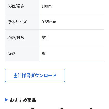
入数/長さ
100m
導体サイズ
0.65mm
心数/対数
6対
荷姿
※
仕様書ダウンロード
おすすめ商品