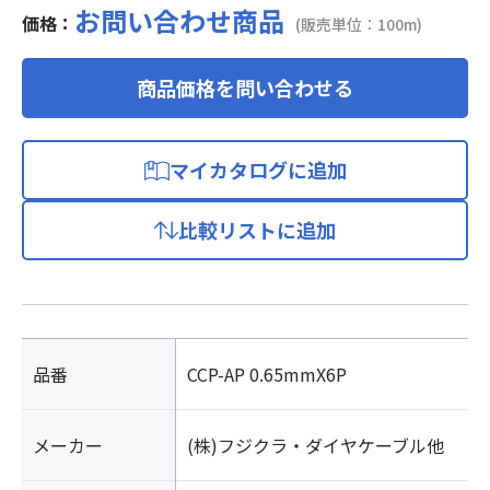
お問い合わせ商品
価格：
(販売単位：100m)
商品価格を問い合わせる
マイカタログに追加
比較リストに追加
品番
CCP-AP 0.65mmX6P
メーカー
(株)フジクラ・ダイヤケーブル他