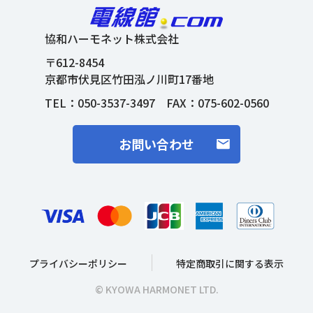
協和ハーモネット株式会社
〒612-8454
京都市伏見区竹田泓ノ川町17番地
TEL：
050-3537-3497
FAX：075-602-0560
お問い合わせ
プライバシーポリシー
特定商取引に関する表示
© KYOWA HARMONET LTD.