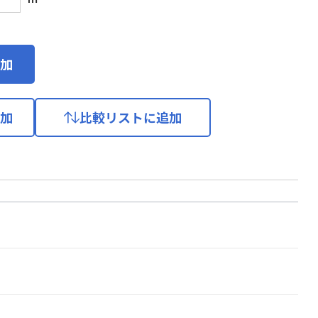
加
加
比較リストに追加