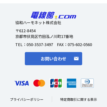
協和ハーモネット株式会社
〒612-8454
京都市伏見区竹田泓ノ川町17番地
TEL：
050-3537-3497
FAX：075-602-0560
お問い合わせ
プライバシーポリシー
特定商取引に関する表示