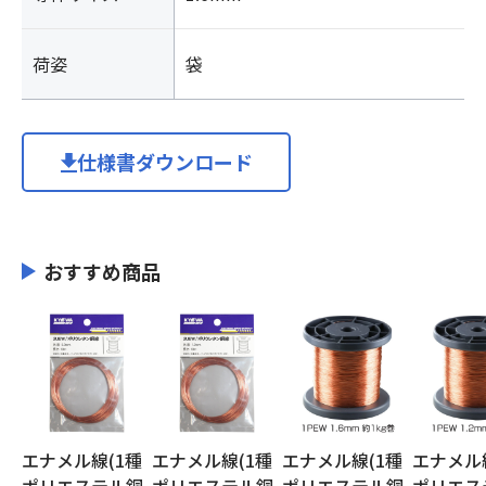
荷姿
袋
仕様書ダウンロード
おすすめ商品
エナメル線(1種
エナメル線(1種
エナメル線(1種
エナメル