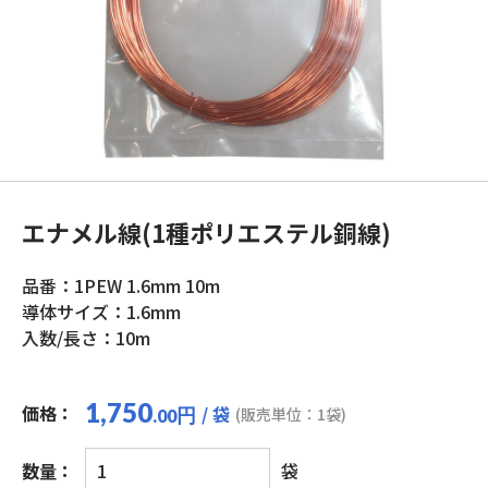
エナメル線(1種ポリエステル銅線)
品番：1PEW 1.6mm 10m
導体サイズ：1.6mm
入数/長さ：10m
1,750
価格：
/ 袋
円
(販売単位：1袋)
.00
エ
数量：
袋
ナ