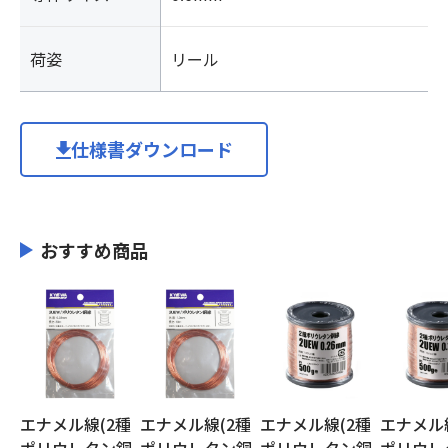
荷姿
リール
仕様書ダウンロード
おすすめ商品
エナメル線(2種
エナメル線(2種
エナメル線(2種
エナメル