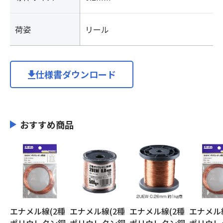
荷姿
リール
仕様書ダウンロード
おすすめ商品
エナメル線(2種
エナメル線(2種
エナメル線(2種
エナメル