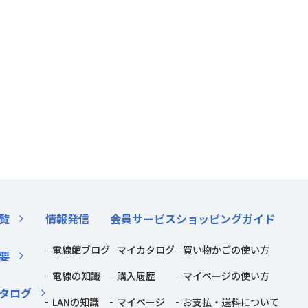
覧
情報発信
会員サービス
ショッピングガイド
電線館ブログ
マイカタログ
買い物かごの使い方
要
電線の知識
購入履歴
マイページの使い方
タログ
LANの知識
マイページ
お支払・送料について