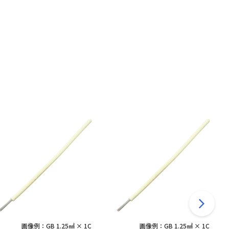
画像例：GB 1.25㎟ × 1C
画像例：GB 1.25㎟ × 1C