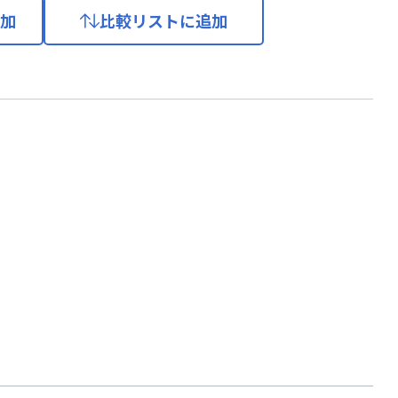
加
比較リストに追加