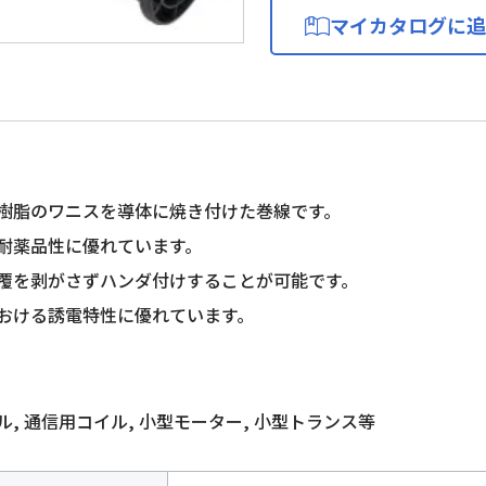
マイカタログに追
樹脂のワニスを導体に焼き付けた巻線です。
耐薬品性に優れています。
覆を剥がさずハンダ付けすることが可能です。
おける誘電特性に優れています。
, 通信用コイル, 小型モーター, 小型トランス等