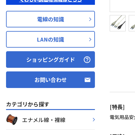
電線の知識
LANの知識
ショッピングガイド
お問い合わせ
カテゴリから探す
[特長]
電気用品安
エナメル線・裸線