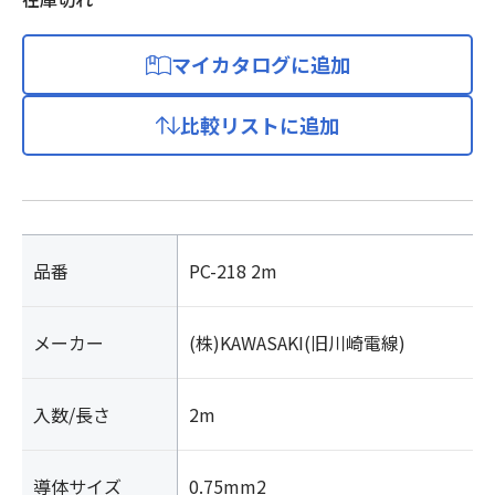
マイカタログに追加
比較リストに追加
品番
PC-218 2m
メーカー
(株)KAWASAKI(旧川崎電線)
入数/長さ
2m
導体サイズ
0.75mm2