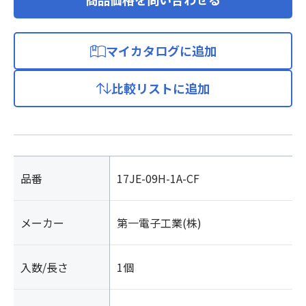
マイカタログに追加
比較リストに追加
品番
17JE-09H-1A-CF
メーカー
第一電子工業(株)
入数/長さ
1個