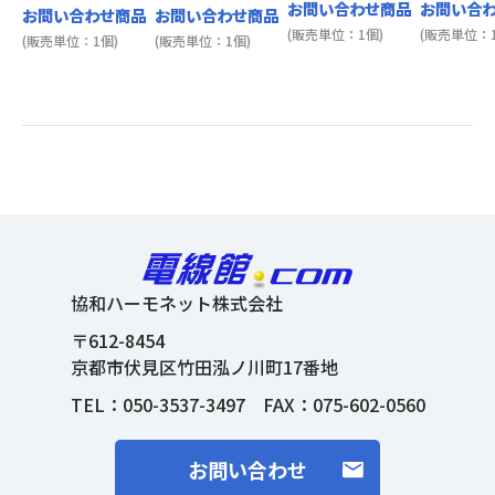
お問い合わせ商品
お問い合
お問い合わせ商品
お問い合わせ商品
(販売単位：1個)
(販売単位：1
(販売単位：1個)
(販売単位：1個)
協和ハーモネット株式会社
〒612-8454
京都市伏見区竹田泓ノ川町17番地
TEL：
050-3537-3497
FAX：075-602-0560
お問い合わせ