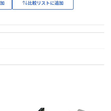
加
比較リストに追加