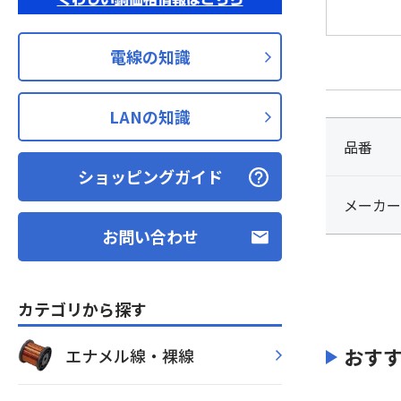
電線の知識
LANの知識
品番
ショッピングガイド
メーカー
お問い合わせ
カテゴリから探す
おす
エナメル線・裸線