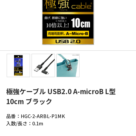
極強ケーブル USB2.0 A-microB L型
10cm ブラック
品番：HGC-2-ARBL-P1MK
入数/長さ：0.1m