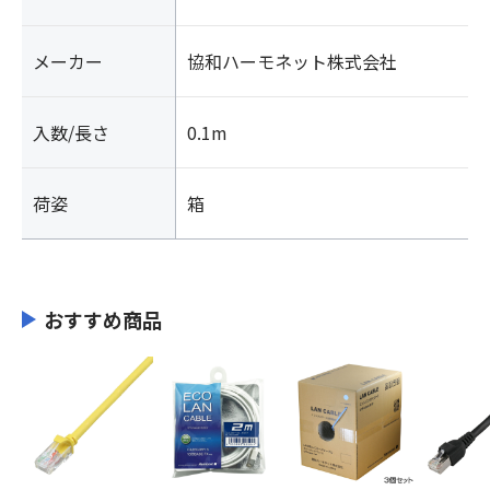
メーカー
協和ハーモネット株式会社
入数/長さ
0.1m
荷姿
箱
おすすめ商品