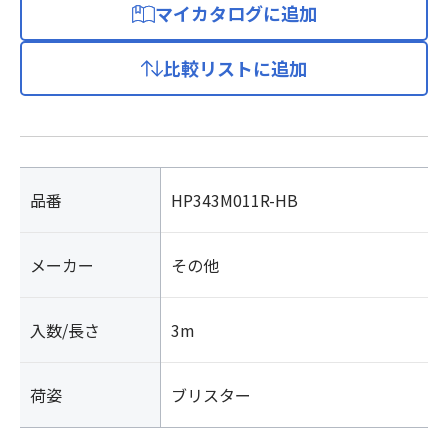
マイカタログに追加
比較リストに追加
品番
HP343M011R-HB
メーカー
その他
入数/長さ
3m
荷姿
ブリスター