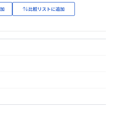
加
比較リストに追加