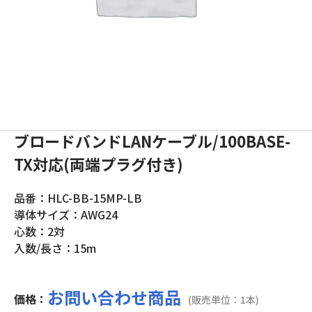
ブロードバンドLANケーブル/100BASE-
TX対応(両端プラグ付き)
品番：HLC-BB-15MP-LB
導体サイズ：AWG24
心数：2対
入数/長さ：15m
お問い合わせ商品
価格：
(販売単位：1本)