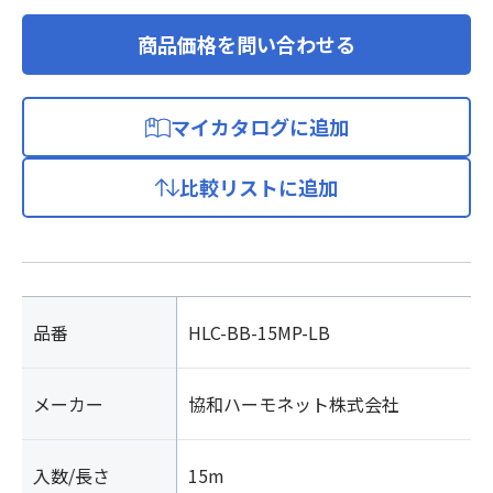
商品価格を問い合わせる
マイカタログに追加
比較リストに追加
品番
HLC-BB-15MP-LB
メーカー
協和ハーモネット株式会社
入数/長さ
15m