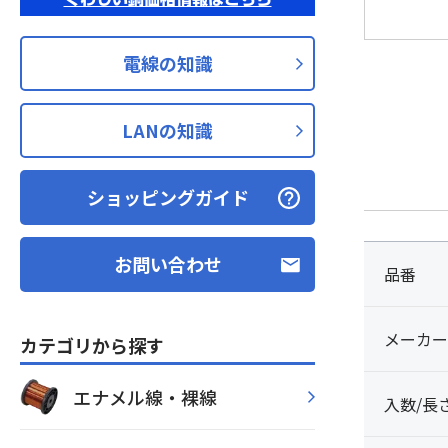
電線の知識
LANの知識
ショッピングガイド
お問い合わせ
品番
メーカー
カテゴリから探す
エナメル線・裸線
入数/長