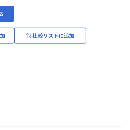
る
加
比較リストに追加