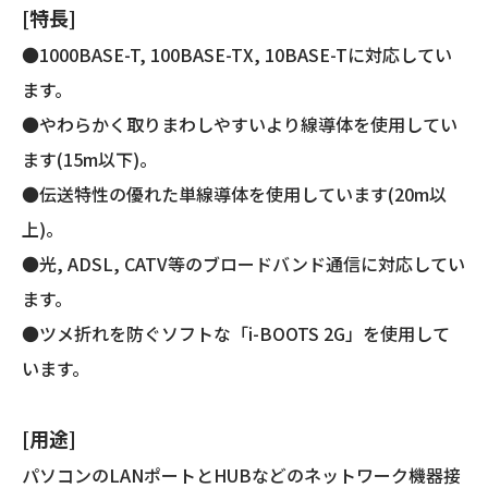
[特長]
●1000BASE-T, 100BASE-TX, 10BASE-Tに対応してい
ます。
●やわらかく取りまわしやすいより線導体を使用してい
ます(15m以下)。
●伝送特性の優れた単線導体を使用しています(20m以
上)。
●光, ADSL, CATV等のブロードバンド通信に対応してい
ます。
●ツメ折れを防ぐソフトな「i-BOOTS 2G」を使用して
います。
[用途]
パソコンのLANポートとHUBなどのネットワーク機器接