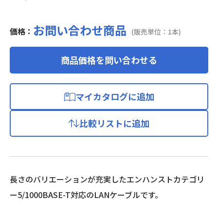
お問い合わせ商品
価格：
(販売単位：1本)
商品価格を問い合わせる
マイカタログに追加
比較リストに追加
長さのバリエーションが充実したエンハンストカテゴリ
ー5/1000BASE-T対応のLANケーブルです。