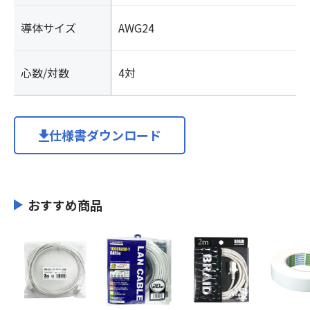
導体サイズ
AWG24
心数/対数
4対
仕様書ダウンロード
おすすめ商品