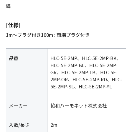
続
[仕様]
1m～プラグ付き100m : 両端プラグ付き
品番
HLC-5E-2MP、HLC-5E-2MP-BK、
HLC-5E-2MP-BL、HLC-5E-2MP-
GR、HLC-5E-2MP-LB、HLC-5E-
2MP-OR、HLC-5E-2MP-RD、HLC-
5E-2MP-SL、HLC-5E-2MP-YL
メーカー
協和ハーモネット株式会社
入数/長さ
2m