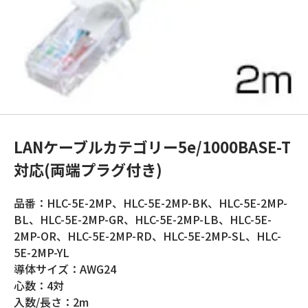
LANケーブルカテゴリー5e/1000BASE-T
対応(両端プラグ付き)
品番：HLC-5E-2MP、HLC-5E-2MP-BK、HLC-5E-2MP-
BL、HLC-5E-2MP-GR、HLC-5E-2MP-LB、HLC-5E-
2MP-OR、HLC-5E-2MP-RD、HLC-5E-2MP-SL、HLC-
5E-2MP-YL
導体サイズ：AWG24
心数：4対
入数/長さ：2m