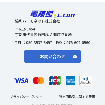
協和ハーモネット株式会社
〒612-8454
京都市伏見区竹田泓ノ川町17番地
TEL：
050-3537-3497
FAX：075-602-0560
お問い合わせ
プライバシーポリシー
特定商取引に関する表示