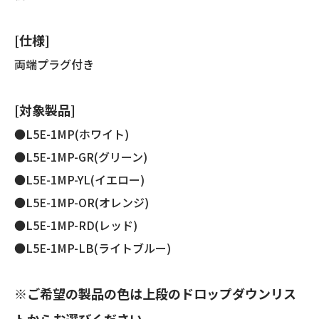
[仕様]
両端プラグ付き
[対象製品]
●L5E-1MP(ホワイト)
●L5E-1MP-GR(グリーン)
●L5E-1MP-YL(イエロー)
●L5E-1MP-OR(オレンジ)
●L5E-1MP-RD(レッド)
●L5E-1MP-LB(ライトブルー)
※ご希望の製品の色は上段のドロップダウンリス
トからお選びください。