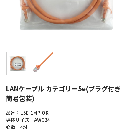
LANケーブル カテゴリー5e(プラグ付き
簡易包装)
品番：L5E-1MP-OR
導体サイズ：AWG24
心数：4対