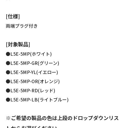
[仕様]
両端プラグ付き
[対象製品]
●L5E-5MP(ホワイト)
●L5E-5MP-GR(グリーン)
●L5E-5MP-YL(イエロー)
●L5E-5MP-OR(オレンジ)
●L5E-5MP-RD(レッド)
●L5E-5MP-LB(ライトブルー)
※ご希望の製品の色は上段のドロップダウンリス
トからお選びください。