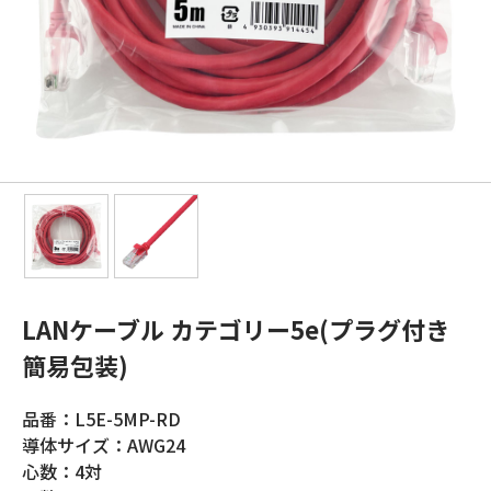
LANケーブル カテゴリー5e(プラグ付き
簡易包装)
品番：L5E-5MP-RD
導体サイズ：AWG24
心数：4対