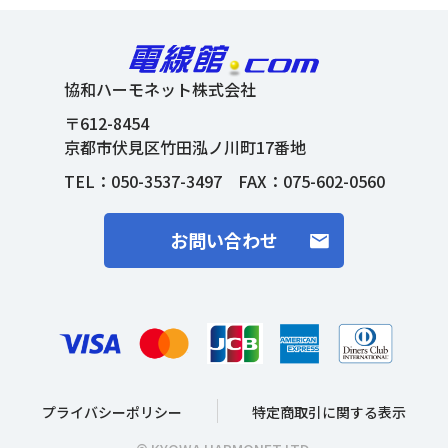
協和ハーモネット株式会社
〒612-8454
京都市伏見区竹田泓ノ川町17番地
TEL：
050-3537-3497
FAX：075-602-0560
お問い合わせ
プライバシーポリシー
特定商取引に関する表示