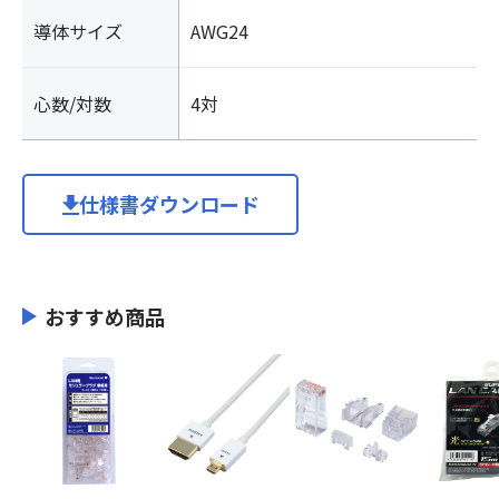
導体サイズ
AWG24
心数/対数
4対
仕様書ダウンロード
おすすめ商品