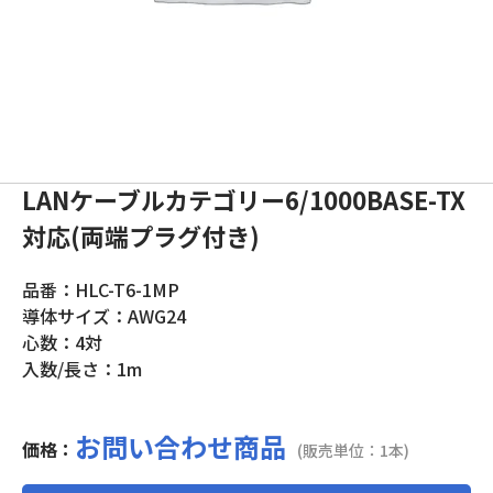
LANケーブルカテゴリー6/1000BASE-TX
対応(両端プラグ付き)
品番：HLC-T6-1MP
導体サイズ：AWG24
心数：4対
入数/長さ：1m
お問い合わせ商品
価格：
(販売単位：1本)