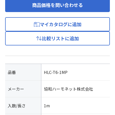
商品価格を問い合わせる
マイカタログに追加
比較リストに追加
品番
HLC-T6-1MP
メーカー
協和ハーモネット株式会社
入数/長さ
1m