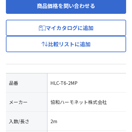
商品価格を問い合わせる
マイカタログに追加
比較リストに追加
品番
HLC-T6-2MP
メーカー
協和ハーモネット株式会社
入数/長さ
2m