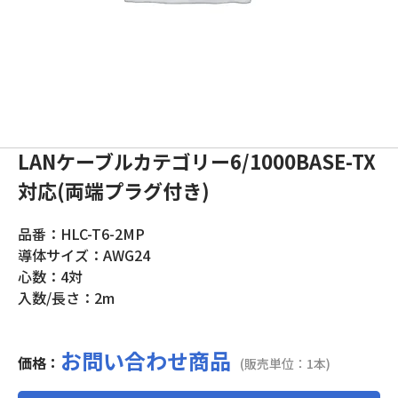
LANケーブルカテゴリー6/1000BASE-TX
対応(両端プラグ付き)
品番：HLC-T6-2MP
導体サイズ：AWG24
心数：4対
入数/長さ：2m
お問い合わせ商品
価格：
(販売単位：1本)