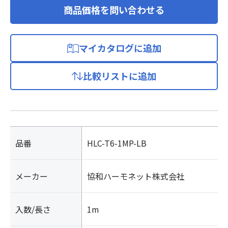
商品価格を問い合わせる
マイカタログに追加
比較リストに追加
品番
HLC-T6-1MP-LB
メーカー
協和ハーモネット株式会社
入数/長さ
1m