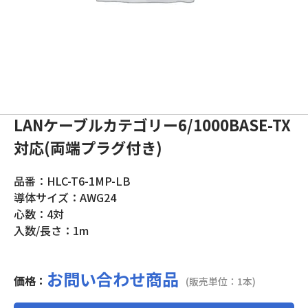
LANケーブルカテゴリー6/1000BASE-TX
対応(両端プラグ付き)
品番：HLC-T6-1MP-LB
導体サイズ：AWG24
心数：4対
入数/長さ：1m
お問い合わせ商品
価格：
(販売単位：1本)