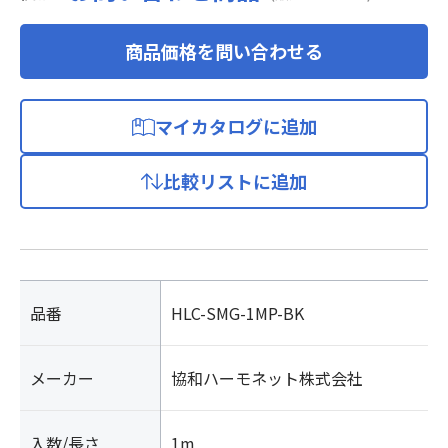
商品価格を問い合わせる
マイカタログに追加
比較リストに追加
品番
HLC-SMG-1MP-BK
メーカー
協和ハーモネット株式会社
入数/長さ
1m