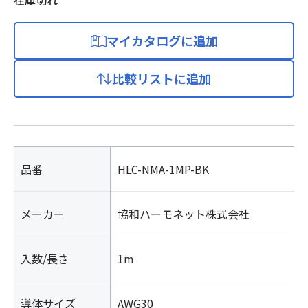
在庫切れ
マイカタログに追加
比較リストに追加
品番
HLC-NMA-1MP-BK
メーカー
協和ハーモネット株式会社
入数/長さ
1m
導体サイズ
AWG30