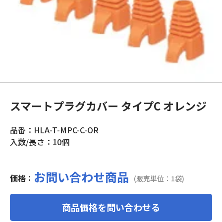
スマートプラグカバー タイプC オレンジ
品番：HLA-T-MPC-C-OR
入数/長さ：10個
お問い合わせ商品
価格：
(販売単位：1袋)
商品価格を問い合わせる