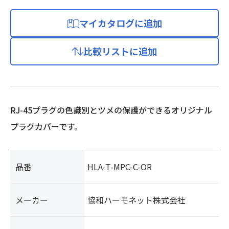
マイカタログに追加
比較リストに追加
RJ-45プラグの色識別とツメの保護ができるオリジナル
プラグカバーです。
品番
HLA-T-MPC-C-OR
メーカー
協和ハーモネット株式会社