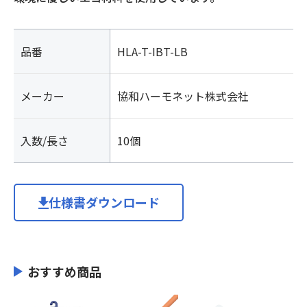
品番
HLA-T-IBT-LB
メーカー
協和ハーモネット株式会社
入数/長さ
10個
仕様書ダウンロード
おすすめ商品