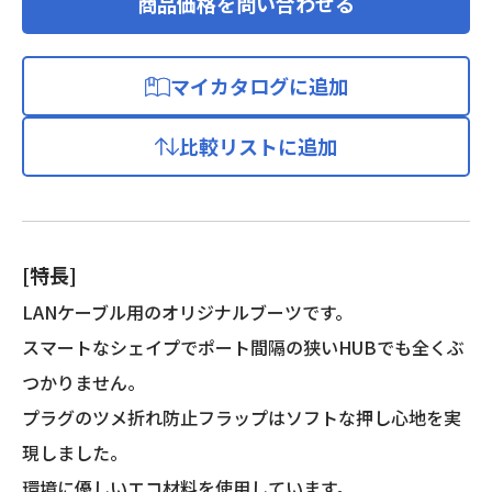
商品価格を問い合わせる
マイカタログに追加
比較リストに追加
[特長]
LANケーブル用のオリジナルブーツです。
スマートなシェイプでポート間隔の狭いHUBでも全くぶ
つかりません。
プラグのツメ折れ防止フラップはソフトな押し心地を実
現しました。
環境に優しいエコ材料を使用しています。