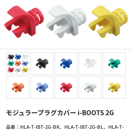
モジュラープラグカバー i-BOOTS 2G
品番：HLA-T-IBT-2G-BK、HLA-T-IBT-2G-BL、HLA-T-