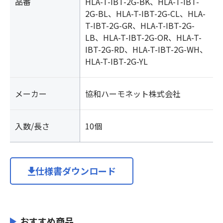
品番
HLA-T-IBT-2G-BK、HLA-T-IBT-
2G-BL、HLA-T-IBT-2G-CL、HLA-
T-IBT-2G-GR、HLA-T-IBT-2G-
LB、HLA-T-IBT-2G-OR、HLA-T-
IBT-2G-RD、HLA-T-IBT-2G-WH、
HLA-T-IBT-2G-YL
メーカー
協和ハーモネット株式会社
入数/長さ
10個
仕様書ダウンロード
おすすめ商品