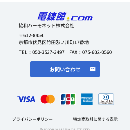
協和ハーモネット株式会社
〒612-8454
京都市伏見区竹田泓ノ川町17番地
TEL：
050-3537-3497
FAX：075-602-0560
お問い合わせ
プライバシーポリシー
特定商取引に関する表示
© KYOWA HARMONET LTD.