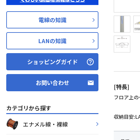
電線の知識
LANの知識
ショッピングガイド
お問い合わせ
[特長]
フロア上の
カテゴリから探す
収納目安:L
エナメル線・裸線