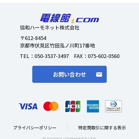
協和ハーモネット株式会社
〒612-8454
京都市伏見区竹田泓ノ川町17番地
TEL：
050-3537-3497
FAX：075-602-0560
お問い合わせ
プライバシーポリシー
特定商取引に関する表示
© KYOWA HARMONET LTD.