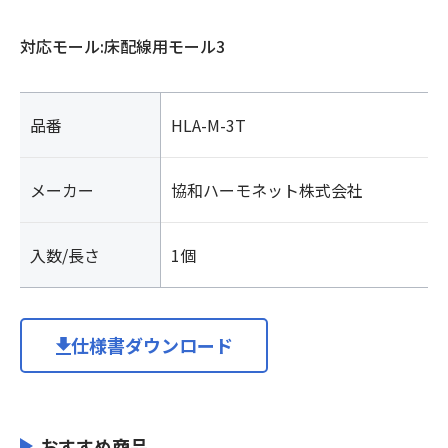
対応モール:床配線用モール3
品番
HLA-M-3T
メーカー
協和ハーモネット株式会社
入数/長さ
1個
仕様書ダウンロード
おすすめ商品