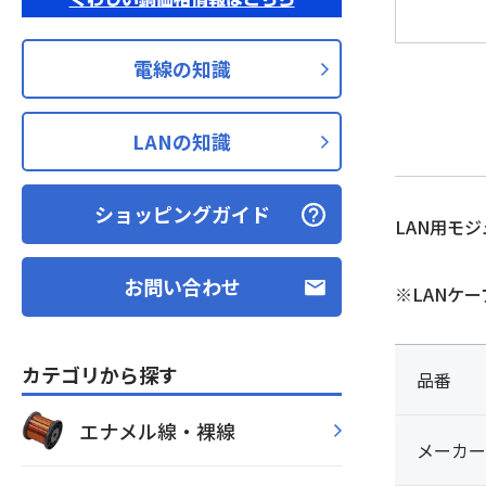
電線の知識
LANの知識
ショッピングガイド
LAN用モ
お問い合わせ
※LANケ
カテゴリから探す
品番
エナメル線・裸線
メーカー