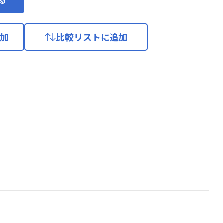
加
比較リストに追加