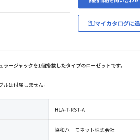
マイカタログに追
ジュラージャックを1個搭載したタイプのローゼットです。
ーブルは付属しません。
HLA-T-RST-A
協和ハーモネット株式会社