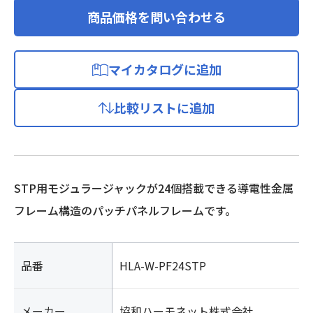
商品価格を問い合わせる
マイカタログに追加
比較リストに追加
STP用モジュラージャックが24個搭載できる導電性金属
フレーム構造のパッチパネルフレームです。
品番
HLA-W-PF24STP
メーカー
協和ハーモネット株式会社