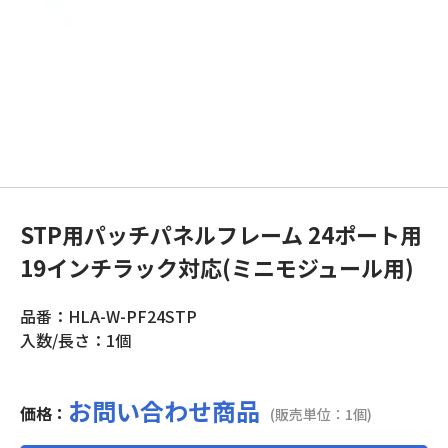
STP用パッチパネルフレーム 24ポート用
19インチラック対応(ミニモジュール用)
品番：HLA-W-PF24STP
入数/長さ：1個
お問い合わせ商品
価格：
(販売単位：1個)