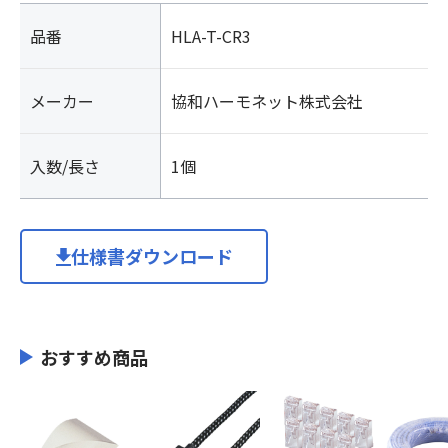
品番
HLA-T-CR3
メーカー
協和ハーモネット株式会社
入数/長さ
1個
仕様書ダウンロード
おすすめ商品