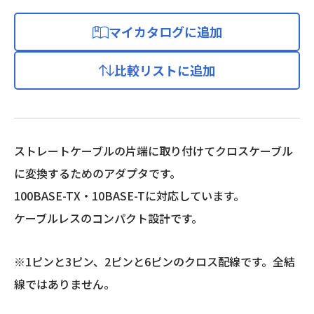
マイカタログに追加
比較リストに追加
ストレートケーブルの片端に取り付けてクロスケーブル
に変換するためのアダプタです。
100BASE-TX・10BASE-Tに対応しています。
ケーブルレスのコンパクト設計です。
※1ピンと3ピン、2ピンと6ピンのクロス配線です。全結
線ではありません。