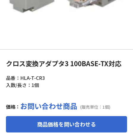
クロス変換アダプタ3 100BASE-TX対応
品番：HLA-T-CR3
入数/長さ：1個
お問い合わせ商品
価格：
(販売単位：1個)
商品価格を問い合わせる