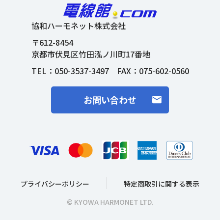
協和ハーモネット株式会社
〒612-8454
京都市伏見区竹田泓ノ川町17番地
TEL：
050-3537-3497
FAX：075-602-0560
お問い合わせ
プライバシーポリシー
特定商取引に関する表示
© KYOWA HARMONET LTD.