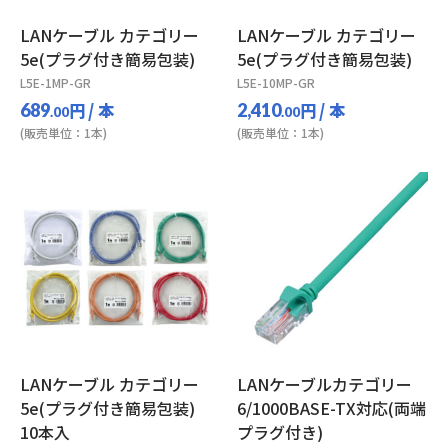
LANケーブル カテゴリー
LANケーブル カテゴリー
5e(プラグ付き簡易包装)
5e(プラグ付き簡易包装)
L5E-1MP-GR
L5E-10MP-GR
円
/ 本
円
/ 本
689
2,410
.00
.00
(販売単位：1本)
(販売単位：1本)
LANケーブル カテゴリー
LANケーブルカテゴリー
5e(プラグ付き簡易包装)
6/1000BASE-TX対応(両端
10本入
プラグ付き)