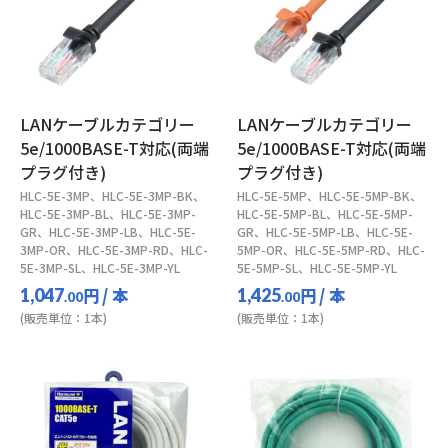
LANケーブルカテゴリー
LANケーブルカテゴリー
5e/1000BASE-T対応(両端
5e/1000BASE-T対応(両端
プラグ付き)
プラグ付き)
HLC-5E-3MP、HLC-5E-3MP-BK、
HLC-5E-5MP、HLC-5E-5MP-BK、
HLC-5E-3MP-BL、HLC-5E-3MP-
HLC-5E-5MP-BL、HLC-5E-5MP-
GR、HLC-5E-3MP-LB、HLC-5E-
GR、HLC-5E-5MP-LB、HLC-5E-
3MP-OR、HLC-5E-3MP-RD、HLC-
5MP-OR、HLC-5E-5MP-RD、HLC-
5E-3MP-SL、HLC-5E-3MP-YL
5E-5MP-SL、HLC-5E-5MP-YL
円
/ 本
円
/ 本
1,047
1,425
.00
.00
(販売単位：1本)
(販売単位：1本)