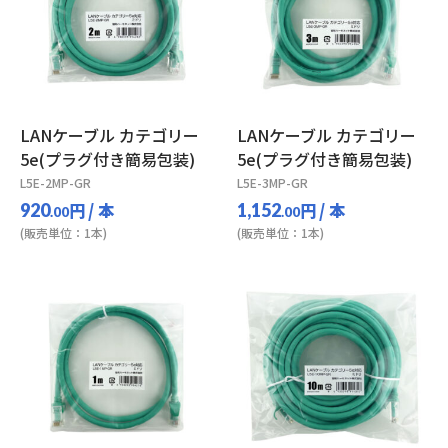
LANケーブル カテゴリー
LANケーブル カテゴリー
5e(プラグ付き簡易包装)
5e(プラグ付き簡易包装)
L5E-2MP-GR
L5E-3MP-GR
円
/ 本
円
/ 本
920
1,152
.00
.00
(販売単位：1本)
(販売単位：1本)