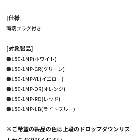
[仕様]
両端プラグ付き
[対象製品]
●L5E-1MP(ホワイト)
●L5E-1MP-GR(グリーン)
●L5E-1MP-YL(イエロー)
●L5E-1MP-OR(オレンジ)
●L5E-1MP-RD(レッド)
●L5E-1MP-LB(ライトブルー)
※ご希望の製品の色は上段のドロップダウンリス
トからお選びください。