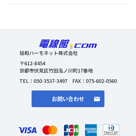
協和ハーモネット株式会社
〒612-8454
京都市伏見区竹田泓ノ川町17番地
TEL：
050-3537-3497
FAX：075-602-0560
お問い合わせ