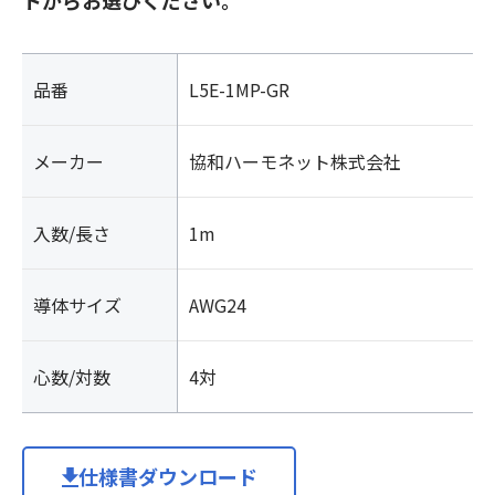
品番
L5E-1MP-GR
メーカー
協和ハーモネット株式会社
入数/長さ
1m
導体サイズ
AWG24
心数/対数
4対
仕様書ダウンロード