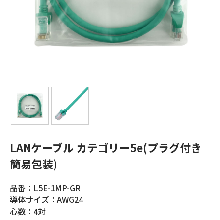
LANケーブル カテゴリー5e(プラグ付き
簡易包装)
品番：L5E-1MP-GR
導体サイズ：AWG24
心数：4対